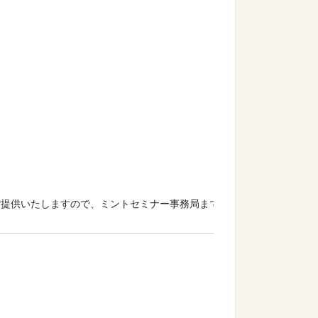
ご提供いたしますので、ミントセミナー事務局までお問い合わせくださ