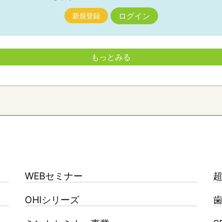
ログイン
新規登録
もっとみる
WEBセミナー
OHIシリーズ
歯