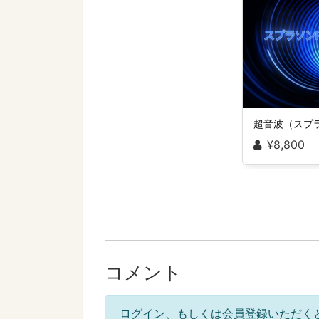
¥8,800
コメント
ログイン、もしくは会員登録いただく