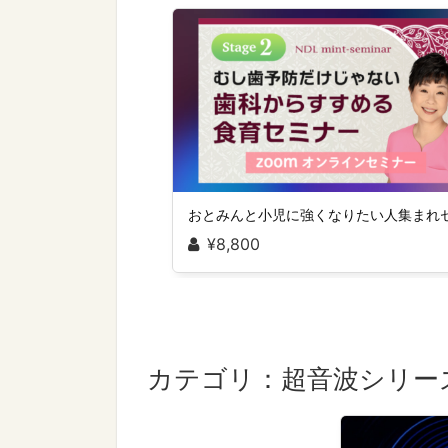
¥8,800
カテゴリ：超音波シリー