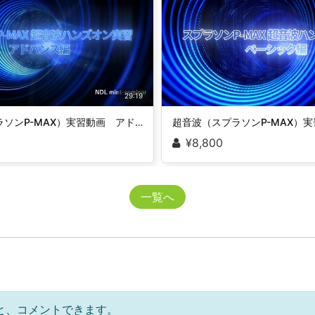
29:19
超音波（スプラソンP-MAX）実習動画 アドバンス編
¥8,800
一覧へ
と、コメントできます。