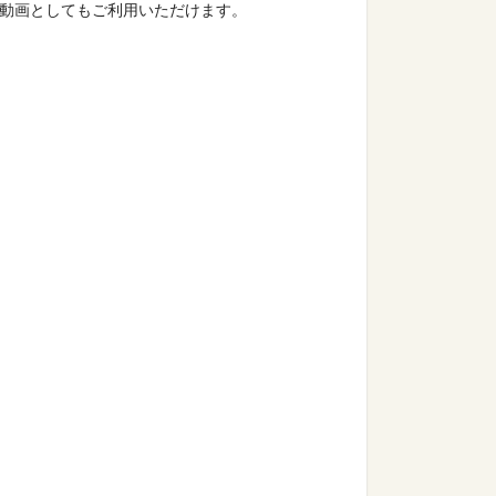
習動画としてもご利用いただけます。