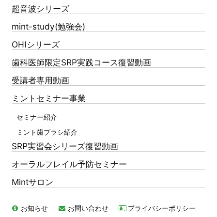
超音波シリーズ
mint-study(勉強会)
OHIシリーズ
歯科医師限定SRP実践コース復習動画
受講者専用動画
ミントセミナー事業
セミナー紹介
ミント歯ブラシ紹介
SRP実習会シリーズ復習動画
オーラルフレイル予防セミナー
Mintサロン
お知らせ
お問い合わせ
プライバシーポリシー