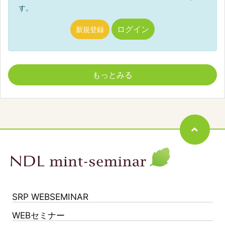
す。
ログイン
新規登録
もっとみる
SRP WEBSEMINAR
WEBセミナー