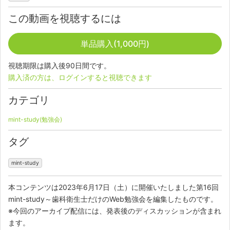
この動画を視聴するには
単品購入(1,000円)
視聴期限は購入後90日間です。
購入済の方は、ログインすると視聴できます
カテゴリ
mint-study(勉強会)
タグ
mint-study
本コンテンツは2023年6月17日（土）に開催いたしました第16回
mint-study～歯科衛生士だけのWeb勉強会を編集したものです。
※今回のアーカイブ配信には、発表後のディスカッションが含まれ
ます。