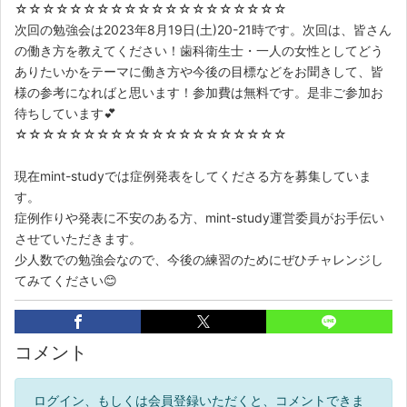
☆☆☆☆☆☆☆☆☆☆☆☆☆☆☆☆☆☆☆☆
次回の勉強会は2023年8月19日(土)20-21時です。次回は、皆さん
の働き方を教えてください！歯科衛生士・一人の女性としてどう
ありたいかをテーマに働き方や今後の目標などをお聞きして、皆
様の参考になればと思います！参加費は無料です。是非ご参加お
待ちしています💕
☆☆☆☆☆☆☆☆☆☆☆☆☆☆☆☆☆☆☆☆
現在mint-studyでは症例発表をしてくださる方を募集していま
す。
症例作りや発表に不安のある方、mint-study運営委員がお手伝い
させていただきます。
少人数での勉強会なので、今後の練習のためにぜひチャレンジし
てみてください😊
コメント
ログイン、もしくは会員登録いただくと、コメントできま