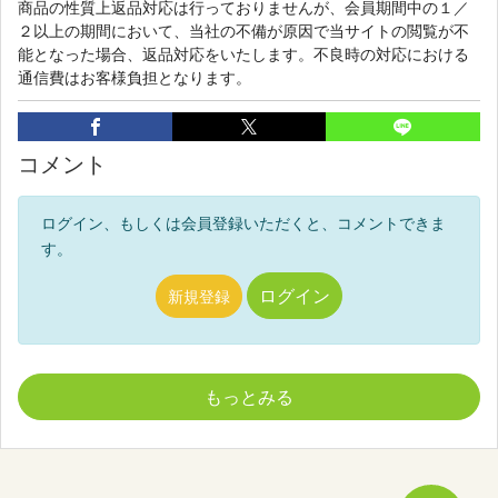
商品の性質上返品対応は行っておりませんが、会員期間中の１／
２以上の期間において、当社の不備が原因で当サイトの閲覧が不
能となった場合、返品対応をいたします。不良時の対応における
通信費はお客様負担となります。
コメント
ログイン、もしくは会員登録いただくと、コメントできま
す。
ログイン
新規登録
もっとみる