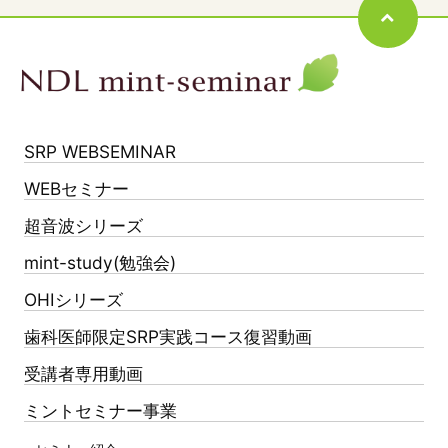
SRP WEBSEMINAR
WEBセミナー
超音波シリーズ
mint-study(勉強会)
OHIシリーズ
歯科医師限定SRP実践コース復習動画
受講者専用動画
ミントセミナー事業