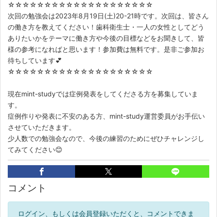
☆☆☆☆☆☆☆☆☆☆☆☆☆☆☆☆☆☆☆☆
次回の勉強会は2023年8月19日(土)20-21時です。次回は、皆さん
の働き方を教えてください！歯科衛生士・一人の女性としてどう
ありたいかをテーマに働き方や今後の目標などをお聞きして、皆
様の参考になればと思います！参加費は無料です。是非ご参加お
待ちしています💕
☆☆☆☆☆☆☆☆☆☆☆☆☆☆☆☆☆☆☆☆
現在mint-studyでは症例発表をしてくださる方を募集していま
す。
症例作りや発表に不安のある方、mint-study運営委員がお手伝い
させていただきます。
少人数での勉強会なので、今後の練習のためにぜひチャレンジし
てみてください😊
コメント
ログイン、もしくは会員登録いただくと、コメントできま