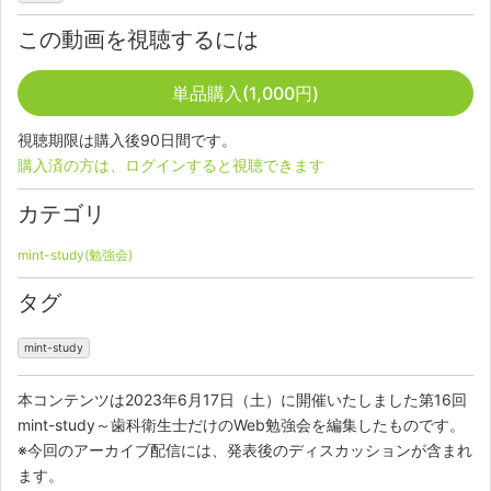
この動画を視聴するには
単品購入(1,000円)
視聴期限は購入後90日間です。
購入済の方は、ログインすると視聴できます
カテゴリ
mint-study(勉強会)
タグ
mint-study
本コンテンツは2023年6月17日（土）に開催いたしました第16回
mint-study～歯科衛生士だけのWeb勉強会を編集したものです。
※今回のアーカイブ配信には、発表後のディスカッションが含まれ
ます。