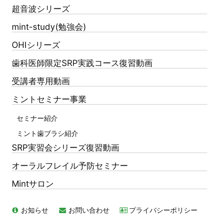
超音波シリーズ
mint-study(勉強会)
OHIシリーズ
歯科医師限定SRP実践コース復習動画
受講者専用動画
ミントセミナー事業
セミナー紹介
ミント歯ブラシ紹介
SRP実習会シリーズ復習動画
オーラルフレイル予防セミナー
Mintサロン
お知らせ
お問い合わせ
プライバシーポリシー