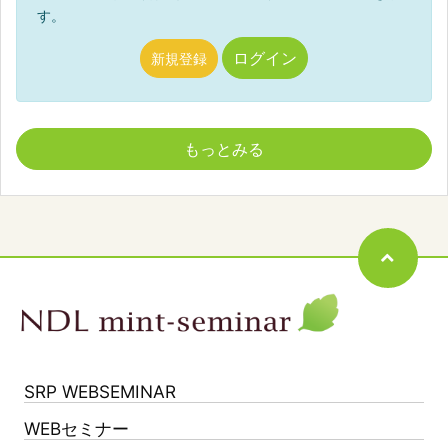
す。
ログイン
新規登録
もっとみる
SRP WEBSEMINAR
WEBセミナー