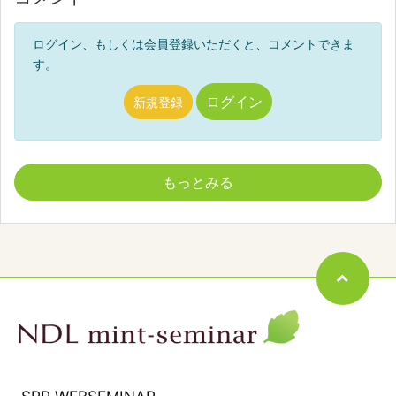
ログイン、もしくは会員登録いただくと、コメントできま
す。
ログイン
新規登録
もっとみる