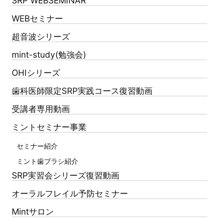
SRP WEBSEMINAR
WEBセミナー
超音波シリーズ
mint-study(勉強会)
OHIシリーズ
歯科医師限定SRP実践コース復習動画
受講者専用動画
ミントセミナー事業
セミナー紹介
ミント歯ブラシ紹介
SRP実習会シリーズ復習動画
オーラルフレイル予防セミナー
Mintサロン