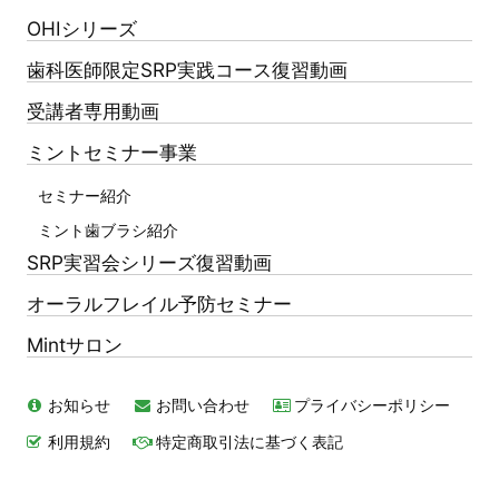
OHIシリーズ
歯科医師限定SRP実践コース復習動画
受講者専用動画
ミントセミナー事業
セミナー紹介
ミント歯ブラシ紹介
SRP実習会シリーズ復習動画
オーラルフレイル予防セミナー
Mintサロン
お知らせ
お問い合わせ
プライバシーポリシー
利用規約
特定商取引法に基づく表記