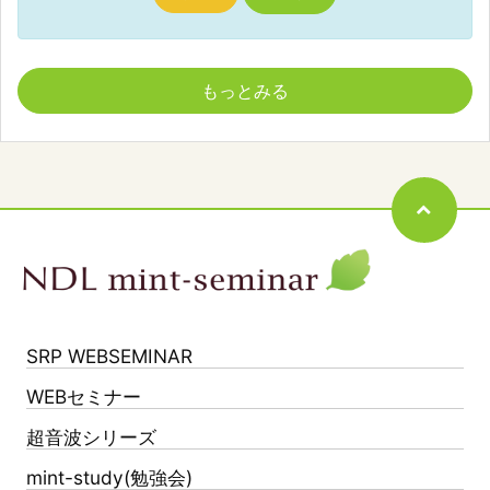
もっとみる
SRP WEBSEMINAR
WEBセミナー
超音波シリーズ
mint-study(勉強会)