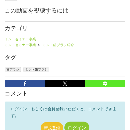
この動画を視聴するには
カテゴリ
ミントセミナー事業
ミントセミナー事業
>
ミント歯ブラシ紹介
タグ
歯ブラシ
ミント歯ブラシ
コメント
ログイン、もしくは会員登録いただくと、コメントできま
す。
ログイン
新規登録