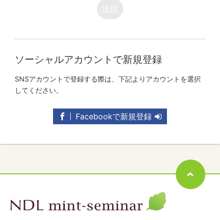
送信
ソーシャルアカウントで新規登録
SNSアカウントで登録する際は、下記よりアカウントを選択
してください。
Facebookで新規登録