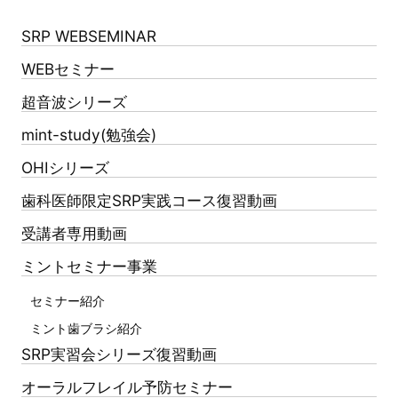
SRP WEBSEMINAR
WEBセミナー
超音波シリーズ
mint-study(勉強会)
OHIシリーズ
歯科医師限定SRP実践コース復習動画
受講者専用動画
ミントセミナー事業
セミナー紹介
ミント歯ブラシ紹介
SRP実習会シリーズ復習動画
オーラルフレイル予防セミナー