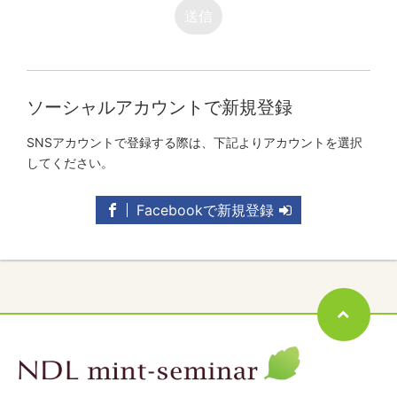
送信
ソーシャルアカウントで新規登録
SNSアカウントで登録する際は、下記よりアカウントを選択
してください。
Facebookで新規登録