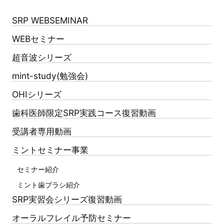
SRP WEBSEMINAR
WEBセミナー
超音波シリーズ
mint-study(勉強会)
OHIシリーズ
歯科医師限定SRP実践コース復習動画
受講者専用動画
ミントセミナー事業
セミナー紹介
ミント歯ブラシ紹介
SRP実習会シリーズ復習動画
オーラルフレイル予防セミナー