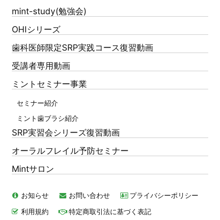
mint-study(勉強会)
OHIシリーズ
歯科医師限定SRP実践コース復習動画
受講者専用動画
ミントセミナー事業
セミナー紹介
ミント歯ブラシ紹介
SRP実習会シリーズ復習動画
オーラルフレイル予防セミナー
Mintサロン
お知らせ
お問い合わせ
プライバシーポリシー
利用規約
特定商取引法に基づく表記