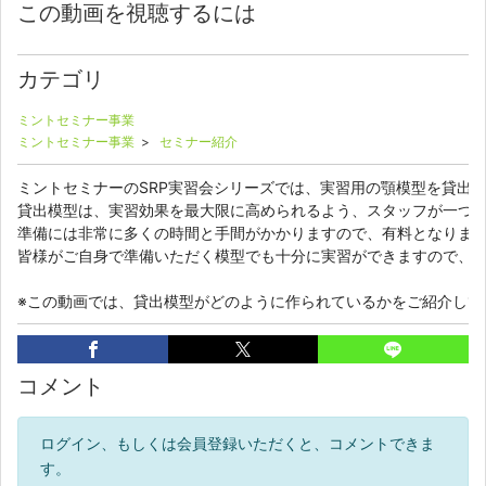
この動画を視聴するには
カテゴリ
ミントセミナー事業
ミントセミナー事業
>
セミナー紹介
ミントセミナーのSRP実習会シリーズでは、実習用の顎模型を貸出し
貸出模型は、実習効果を最大限に高められるよう、スタッフが一つ一
準備には非常に多くの時間と手間がかかりますので、有料となりますm(_
皆様がご自身で準備いただく模型でも十分に実習ができますので、ご
※この動画では、貸出模型がどのように作られているかをご紹介して
コメント
ログイン、もしくは会員登録いただくと、コメントできま
す。