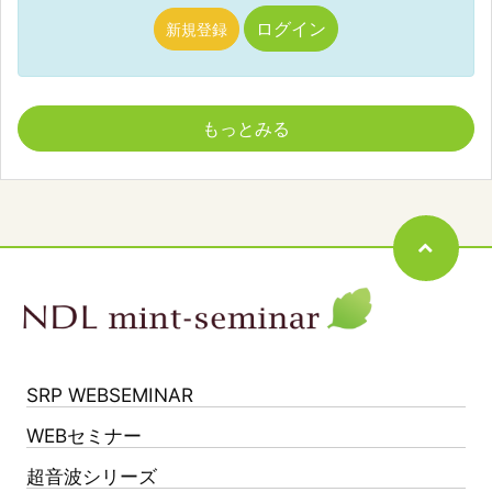
ログイン
新規登録
もっとみる
SRP WEBSEMINAR
WEBセミナー
超音波シリーズ