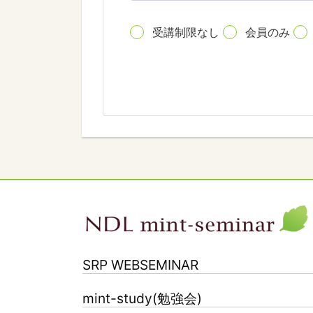
受講制限なし
会員のみ
SRP WEBSEMINAR
mint-study(勉強会)