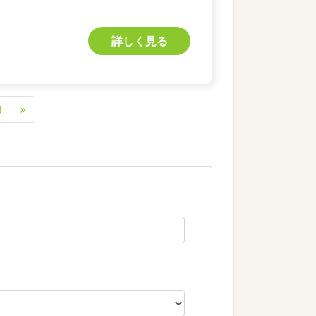
詳しく見る
8
»