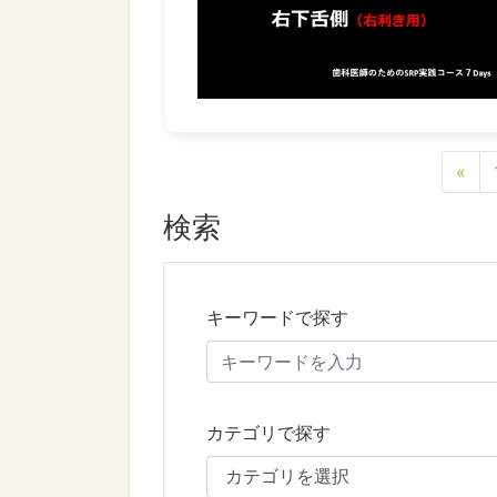
«
検索
キーワードで探す
カテゴリで探す