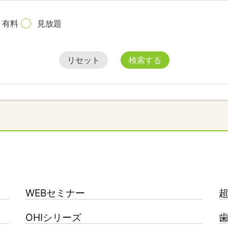
有料
見放題
リセット
検索する
WEBセミナー
OHIシリーズ
歯