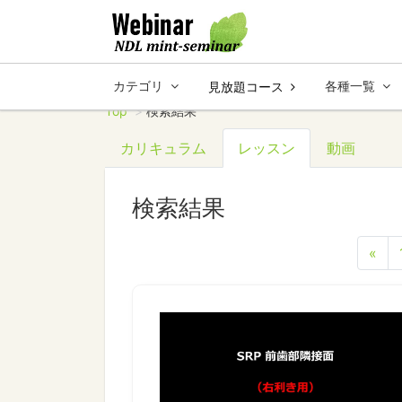
カテゴリ
各種一覧
見放題コース
Top
検索結果
カリキュラム
レッスン
動画
検索結果
«