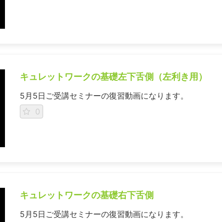
キュレットワークの基礎左下舌側（左利き用）
5月5日ご受講セミナーの復習動画になります。
0
キュレットワークの基礎右下舌側
5月5日ご受講セミナーの復習動画になります。