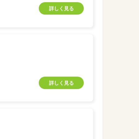
詳しく見る
詳しく見る