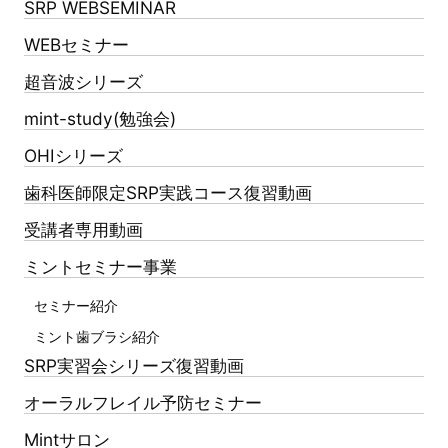
SRP WEBSEMINAR
WEBセミナー
超音波シリーズ
mint-study(勉強会)
OHIシリーズ
歯科医師限定SRP実践コース復習動画
受講者専用動画
ミントセミナー事業
セミナー紹介
ミント歯ブラシ紹介
SRP実習会シリーズ復習動画
オーラルフレイル予防セミナー
Mintサロン