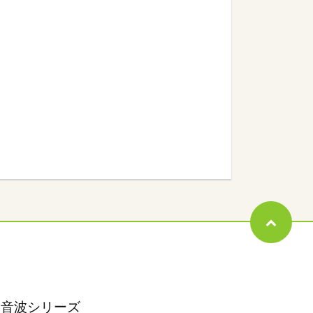
超音波シリーズ