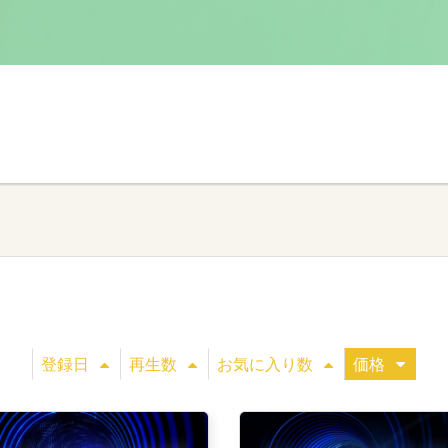
登録日
再生数
お気に入り数
価格