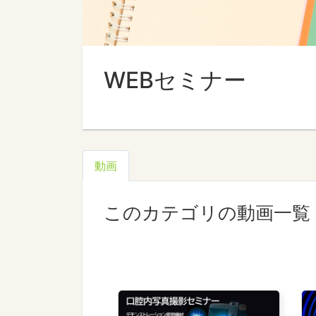
WEBセミナー
動画
このカテゴリの動画一覧