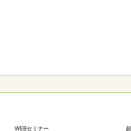
WEBセミナー