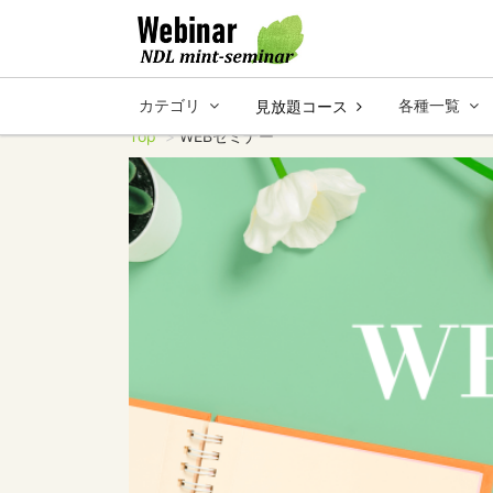
カテゴリ
各種一覧
見放題コース
Top
WEBセミナー