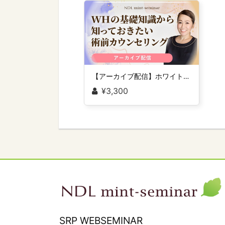
【アーカイブ配信】ホワイトニングの基礎知識から知っておきたい術前カウンセリング
¥3,300
SRP WEBSEMINAR