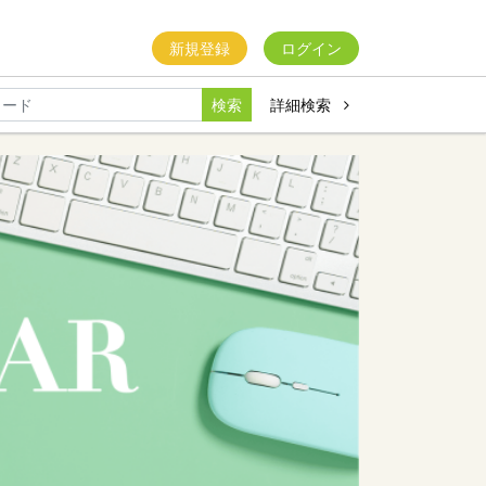
新規登録
ログイン
検索
詳細検索