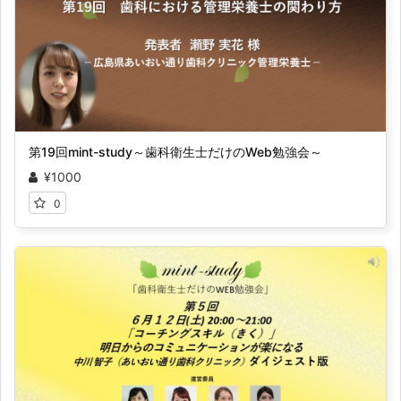
第19回mint-study～歯科衛生士だけのWeb勉強会～
¥1000
0