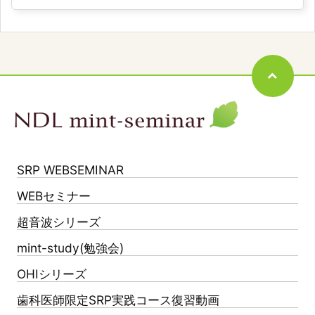
SRP WEBSEMINAR
WEBセミナー
超音波シリーズ
mint-study(勉強会)
OHIシリーズ
歯科医師限定SRP実践コース復習動画