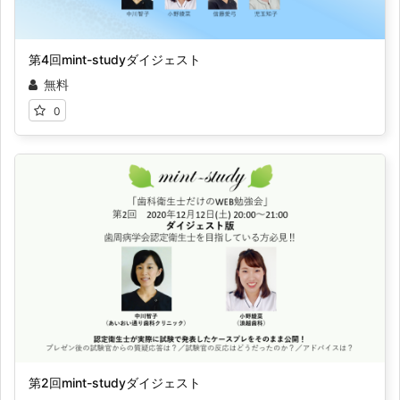
第4回mint-studyダイジェスト
無料
0
第2回mint-studyダイジェスト