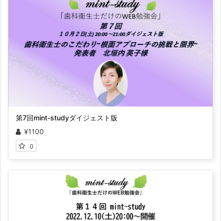
第7回mint-studyダイジェスト版
¥1100
0