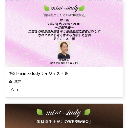
第3回mint-studyダイジェスト版
無料
0